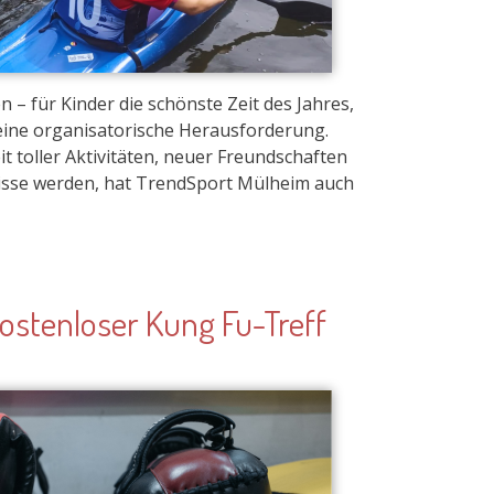
ostenloser Kung Fu-Treff