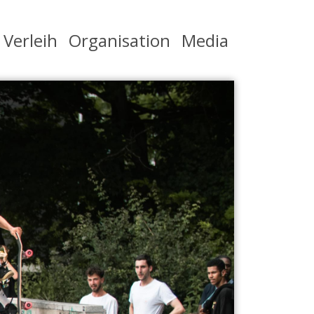
Verleih
Organisation
Media
Next